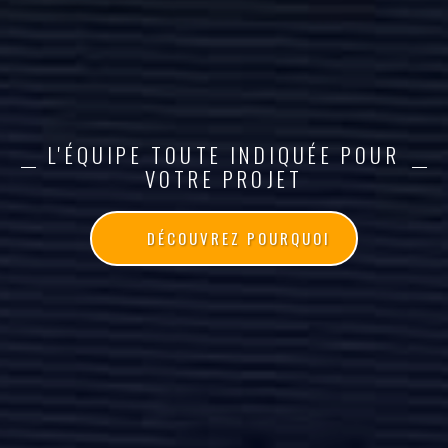
L'ÉQUIPE TOUTE INDIQUÉE POUR
VOTRE PROJET
DÉCOUVREZ POURQUOI