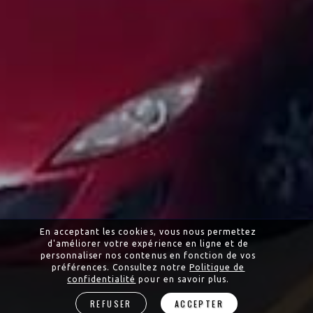
En acceptant les cookies, vous nous permettez
d'améliorer votre expérience en ligne et de
personnaliser nos contenus en fonction de vos
préférences. Consultez notre
Politique de
confidentialité
pour en savoir plus.
REFUSER
ACCEPTER