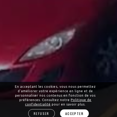
En acceptant les cookies, vous nous permettez
d'améliorer votre expérience en ligne et de
personnaliser nos contenus en fonction de vos
préférences. Consultez notre
Politique de
confidentialité
pour en savoir plus.
REFUSER
ACCEPTER