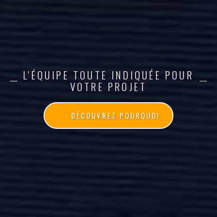
L'ÉQUIPE TOUTE INDIQUÉE POUR
VOTRE PROJET
DÉCOUVREZ POURQUOI