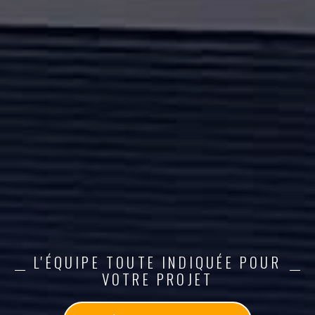
L'ÉQUIPE TOUTE INDIQUÉE POUR
VOTRE PROJET