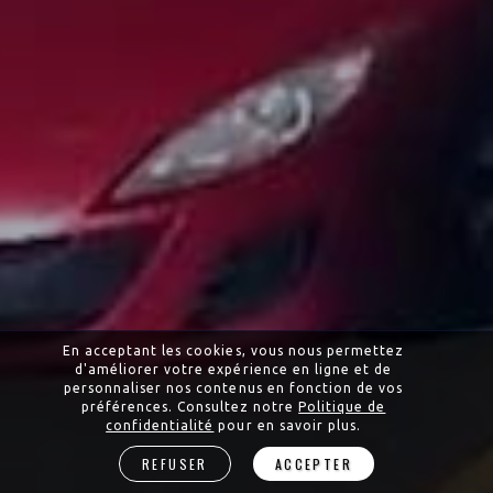
En acceptant les cookies, vous nous permettez
d'améliorer votre expérience en ligne et de
personnaliser nos contenus en fonction de vos
préférences. Consultez notre
Politique de
confidentialité
pour en savoir plus.
REFUSER
ACCEPTER